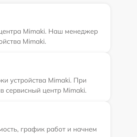
 центра Mimaki. Наш менеджер
ойства Mimaki.
и устройства Mimaki. При
в сервисный центр Mimaki.
ость, график работ и начнем