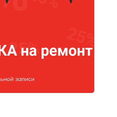
А на ремонт
ьной записи