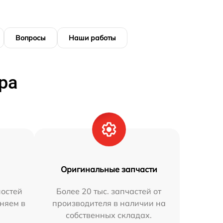
Вопросы
Наши работы
ра
Оригинальные запчасти
остей
Более 20 тыс. запчастей от
няем в
производителя в наличии на
собственных складах.