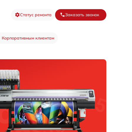
Статус ремонта
Заказать звонок
Корпоративным клиентам