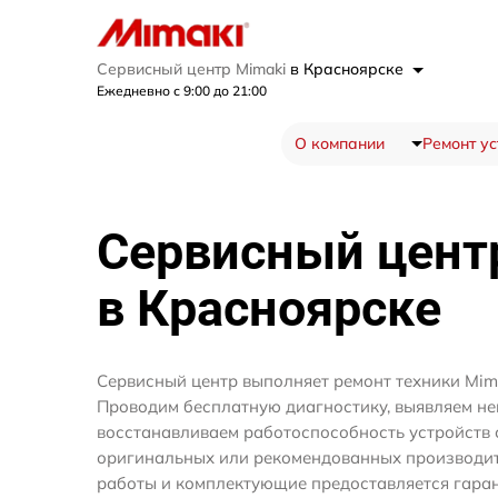
Сервисный центр Mimaki
в Красноярске
Ежедневно с 9:00 до 21:00
О компании
Ремонт ус
Сервисный цен
в Красноярске
Сервисный центр выполняет ремонт техники Mima
Проводим бесплатную диагностику, выявляем не
восстанавливаем работоспособность устройств 
оригинальных или рекомендованных производите
работы и комплектующие предоставляется гаран