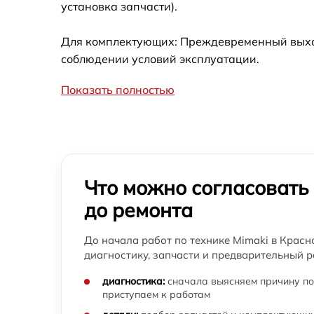
установка запчасти).
Для комплектующих: Преждевременный выход 
соблюдении условий эксплуатации.
Показать полностью
Что можно согласовать
до ремонта
До начала работ по технике Mimaki в Красн
диагностику, запчасти и предварительный р
диагностика:
сначала выясняем причину по
приступаем к работам