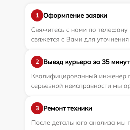
Оформление заявки
1
Свяжитесь с нами по телефону 
свяжется с Вами для уточнения
Выезд курьера за 35 минут
2
Квалифицированный инженер пр
серьезной неисправности мы ор
Ремонт техники
3
После детального анализа мы 