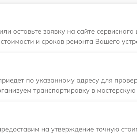
или оставьте заявку на сайте сервисного
 стоимости и сроков ремонта Вашего устр
иедет по указанному адресу для проверк
ганизуем транспортировку в мастерскую 
предоставим на утверждение точную стоим