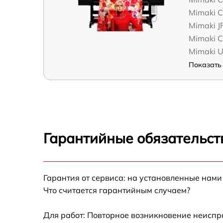
Mimaki C
Mimaki 
Mimaki 
Mimaki 
Показать 
Гарантийные обязательст
Гарантия от сервиса: на установленные нами
Что считается гарантийным случаем?
Для работ: Повторное возникновение неиспр