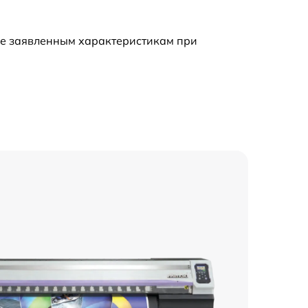
ие заявленным характеристикам при