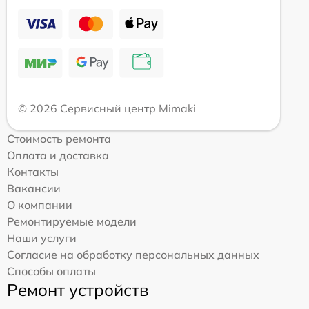
© 2026 Сервисный центр Mimaki
Стоимость ремонта
Оплата и доставка
Контакты
Вакансии
О компании
Ремонтируемые модели
Наши услуги
Согласие на обработку персональных данных
Способы оплаты
Ремонт устройств