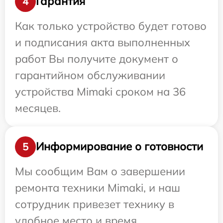
Гарантия
4
Как только устройство будет готово
и подписания акта выполненных
работ Вы получите документ о
гарантийном обслуживании
устройства Mimaki сроком на 36
месяцев.
Информирование о готовности
5
Мы сообщим Вам о завершении
ремонта техники Mimaki, и наш
сотрудник привезет технику в
удобное место и время.