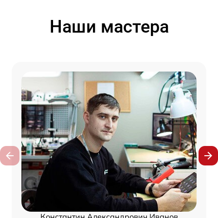
Наши мастера
Константин Александрович Иванов