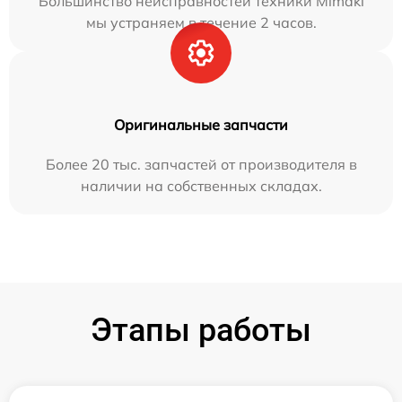
Большинство неисправностей техники Mimaki
мы устраняем в течение 2 часов.
Оригинальные запчасти
Более 20 тыс. запчастей от производителя в
наличии на собственных складах.
Этапы работы