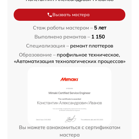
Вызвать мастера
Стаж работы мастером –
5 лет
Выполнено ремонтов –
1 150
Специализация –
ремонт плоттеров
Образование –
профильное техническое,
«Автоматизация технологических процессов»
Вы можете ознакомиться с сертификатом
мастера