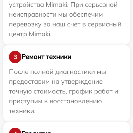
устройства Mimaki. При серьезной
неисправности мы обеспечим
перевозку за наш счет в сервисный
центр Mimaki.
Ремонт техники
3
После полной диагностики мы
предоставим на утверждение
точную стоимость, график работ и
приступим к восстановлению
техники.