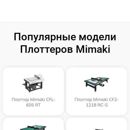
Популярные модели
Плоттеров Mimaki
Плоттер Mimaki CFL-
Плоттер Mimaki CF2-
605 RT
1218 RC-S