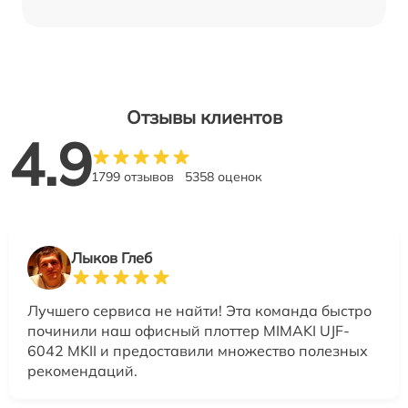
Отзывы клиентов
4.9
1799 отзывов
5358 оценок
Лыков Глеб
Лучшего сервиса не найти! Эта команда быстро
починили наш офисный плоттер MIMAKI UJF-
6042 MKII и предоставили множество полезных
рекомендаций.