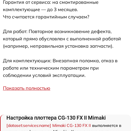
Гарантия от сервиса: на смонтированные
комплектующие — до 3 месяцев.
Что считается гарантийным случаем?
Для работ: Повторное возникновение дефекта,
который прямо обусловлен с выполненной работой
(например, неправильная установка запчасти).
Для комплектующих: Внезапная поломка, отказ в
работе или техническим параметрам при
соблюдении условий эксплуатации.
Показать полностью
Настройка плоттера CG-130 FX II Mimaki
[dataset:services:name] Mimaki CG-130 FX II
выполняется в