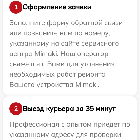
Оформление заявки
1
Заполните форму обратной связи
или позвоните нам по номеру,
указанному на сайте сервисного
центра Mimaki. Наш оператор
свяжется с Вами для уточнения
необходимых работ ремонта
Вашего устройства Mimaki.
Выезд курьера за 35 минут
2
Профессионал с опытом приедет по
указанному адресу для проверки