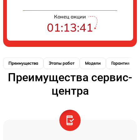
Конец акции
01:13:40
Преимущества
Этапы работ
Модели
Гарантия
Преимущества сервис-
центра