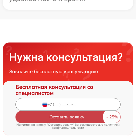
Нужна консультация?
Закажите бесплатную консультацию
Бесплатная консультация со
специалистом
Оставить заявку
Нажимая на кнопку "Оставить заявку" Вы соглашаетесь c
политикой
конфиденциальности