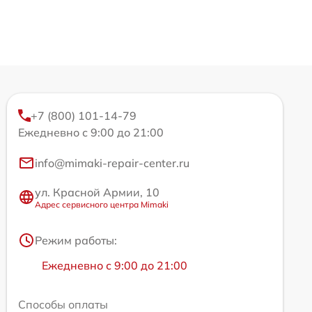
+7 (800) 101-14-79
Ежедневно с 9:00 до 21:00
info@mimaki-repair-center.ru
ул. Красной Армии, 10
Адрес сервисного центра Mimaki
Режим работы:
Ежедневно с 9:00 до 21:00
Способы оплаты