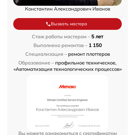
Константин Александрович Иванов
Вызвать мастера
Стаж работы мастером –
5 лет
Выполнено ремонтов –
1 150
Специализация –
ремонт плоттеров
Образование –
профильное техническое,
«Автоматизация технологических процессов»
Вы можете ознакомиться с сертификатом