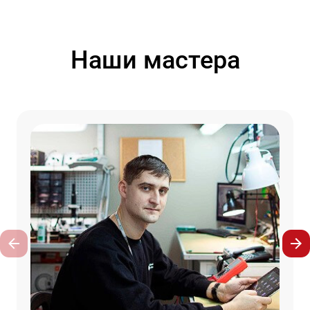
Наши мастера