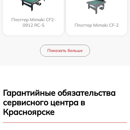
Плоттер Mimaki CF2-
0912 RC-S
Плоттер Mimaki CF-2
Показать больше
Гарантийные обязательства
сервисного центра в
Красноярске