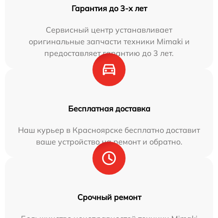
Гарантия до 3-х лет
Сервисный центр устанавливает
оригинальные запчасти техники Mimaki и
предоставляет гарантию до 3 лет.
Бесплатная доставка
Наш курьер в Красноярске бесплатно доставит
ваше устройство на ремонт и обратно.
Срочный ремонт