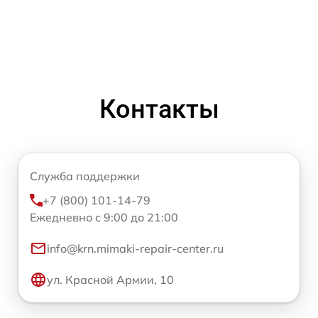
Контакты
Служба поддержки
+7 (800) 101-14-79
Ежедневно с 9:00 до 21:00
info@krn.mimaki-repair-center.ru
ул. Красной Армии, 10